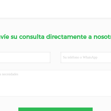
víe su consulta directamente a nosot