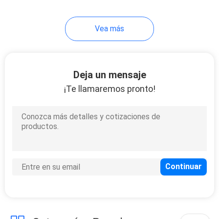
Vea más
Deja un mensaje
¡Te llamaremos pronto!