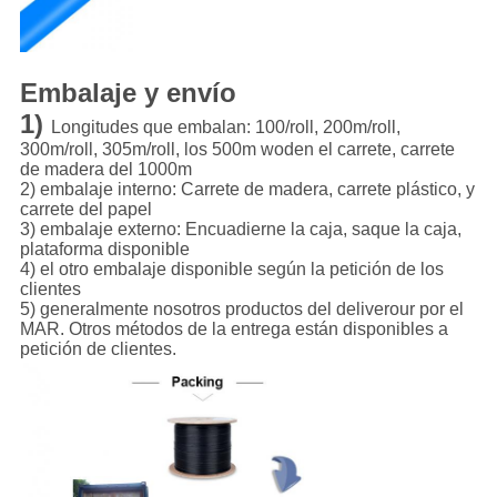
Embalaje y envío
1)
Longitudes que embalan: 100/roll, 200m/roll,
300m/roll, 305m/roll, los 500m woden el carrete, carrete
de madera del 1000m
2) embalaje interno: Carrete de madera, carrete plástico, y
carrete del papel
3) embalaje externo: Encuadierne la caja, saque la caja,
plataforma disponible
4) el otro embalaje disponible según la petición de los
clientes
5) generalmente nosotros productos del deliverour por el
MAR. Otros métodos de la entrega están disponibles a
petición de clientes.