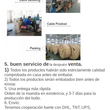
5. buen servicio de
venta.
la después-
1)
Todos los productos habrán sido estrictamente calidad
comprobada en casa antes de embalar.
2) Todos los productos serán embalados bien antes de
enviar.
5. Una entrega más rápida
Orden de la muestra en existencia, y 3-7 días para la
producción del bulto.
6. Envío:
Tenemos cooperación fuerte con DHL, TNT, UPS,