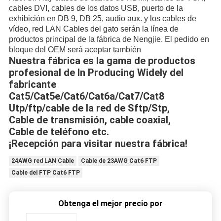
cables DVI, cables de los datos USB, puerto de la
exhibición en DB 9, DB 25, audio aux. y los cables de
vídeo, red LAN Cables del gato serán la línea de
productos principal de la fábrica de Nengjie. El pedido en
bloque del OEM será aceptar también
Nuestra fábrica es la gama de productos
profesional de In Producing Widely del
fabricante
Cat5/Cat5e/Cat6/Cat6a/Cat7/Cat8
Utp/ftp/cable de la red de Sftp/Stp,
Cable de transmisión, cable coaxial,
Cable de teléfono etc.
¡Recepción para visitar nuestra fábrica!
24AWG red LAN Cable
Cable de 23AWG Cat6 FTP
Cable del FTP Cat6 FTP
Obtenga el mejor precio por