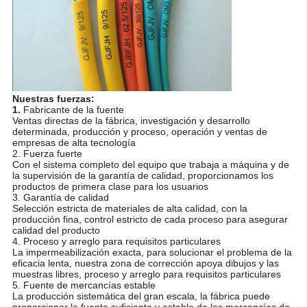
Nuestras fuerzas:
1.
Fabricante de la fuente
Ventas directas de la fábrica, investigación y desarrollo
determinada, producción y proceso, operación y ventas de
empresas de alta tecnología
2. Fuerza fuerte
Con el sistema completo del equipo que trabaja a máquina y de
la supervisión de la garantía de calidad, proporcionamos los
productos de primera clase para los usuarios
3. Garantía de calidad
Selección estricta de materiales de alta calidad, con la
producción fina, control estricto de cada proceso para asegurar
calidad del producto
4. Proceso y arreglo para requisitos particulares
La impermeabilización exacta, para solucionar el problema de la
eficacia lenta, nuestra zona de corrección apoya dibujos y las
muestras libres, proceso y arreglo para requisitos particulares
5. Fuente de mercancías estable
La producción sistemática del gran escala, la fábrica puede