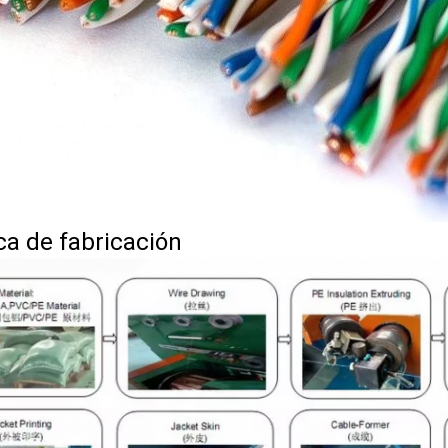
ca de fabricación