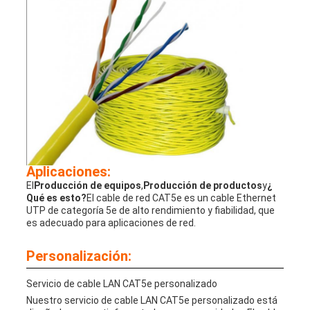
Aplicaciones:
El
Producción de equipos
,
Producción de productos
y
¿
Qué es esto?
El cable de red CAT5e es un cable Ethernet
UTP de categoría 5e de alto rendimiento y fiabilidad, que
es adecuado para aplicaciones de red.
Personalización:
Servicio de cable LAN CAT5e personalizado
Nuestro servicio de cable LAN CAT5e personalizado está