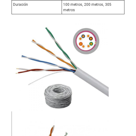
Duración
100 metros, 200 metros, 305
metros