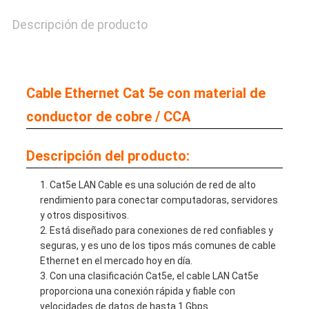
DE
Descripción de producto
PRIVACIDAD
Cable Ethernet Cat 5e con material de
conductor de cobre / CCA
Descripción del producto:
Cat5e LAN Cable es una solución de red de alto
rendimiento para conectar computadoras, servidores
y otros dispositivos.
Está diseñado para conexiones de red confiables y
seguras, y es uno de los tipos más comunes de cable
Ethernet en el mercado hoy en día.
Con una clasificación Cat5e, el cable LAN Cat5e
proporciona una conexión rápida y fiable con
velocidades de datos de hasta 1 Gbps.