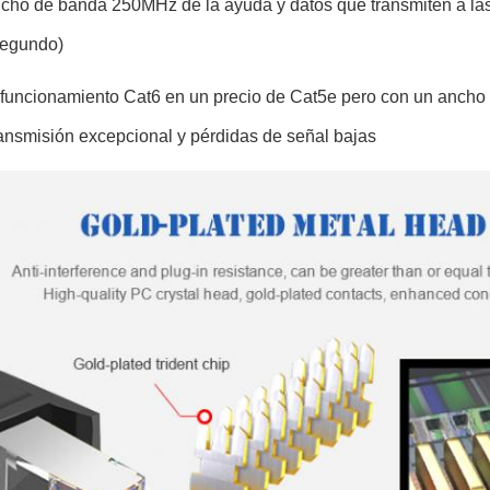
cho de banda 250MHz de la ayuda y datos que transmiten a las
segundo)
 funcionamiento Cat6 en un precio de Cat5e pero con un ancho
ransmisión excepcional y pérdidas de señal bajas