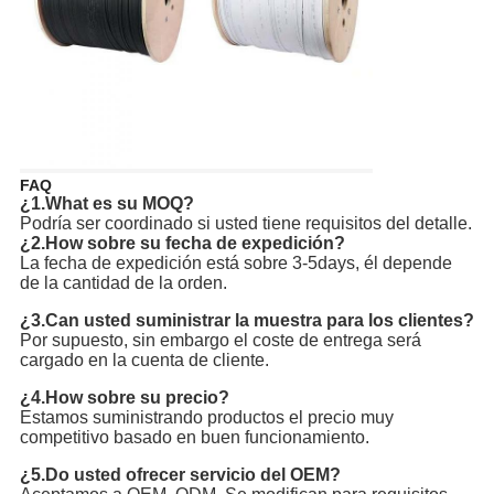
FAQ
¿1.What es su MOQ?
Podría ser coordinado si usted tiene requisitos del detalle.
¿2.How sobre su fecha de expedición?
La fecha de expedición está sobre 3-5days, él depende 
de la cantidad de la orden.
¿3.Can usted suministrar la muestra para los clientes?
Por supuesto, sin embargo el coste de entrega será 
cargado en la cuenta de cliente.
¿4.How sobre su precio?
Estamos suministrando productos el precio muy 
competitivo basado en buen funcionamiento.
¿5.Do usted ofrecer servicio del OEM?