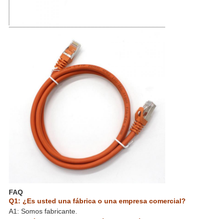
FAQ
Q1: ¿Es usted una fábrica o una empresa comercial?
A1: Somos fabricante.