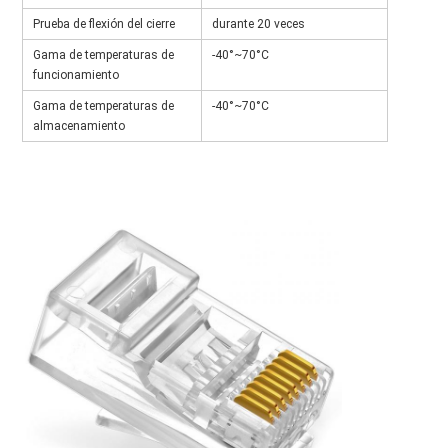
Prueba de flexión del cierre
durante 20 veces
Gama de temperaturas de
-40°~70°C
funcionamiento
Gama de temperaturas de
-40°~70°C
almacenamiento