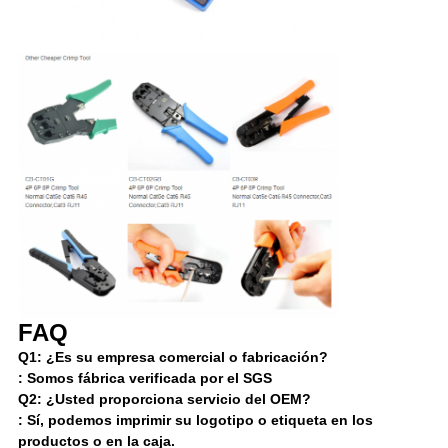
FAQ
Q1:
¿Es su empresa comercial o fabricación?
:
Somos fábrica verificada por el SGS
Q2:
¿Usted proporciona servicio del OEM?
:
Sí, podemos imprimir su logotipo o etiqueta en los
productos o en la caja.