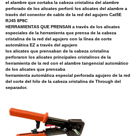
el alambre que cortaba la cabeza cristalina del alambre 
perforado de los alicates perforó los alicates del alambre a 
través del conector de cable de la red del agujero Cat5E 
RJ45 8P8C
HERRAMIENTAS QUE PRENSAN a través de los alicates 
especiales de la herramienta que prensa de la cabeza 
cristalina de la red del agujero con la línea de corte 
automática EZ a través del agujero
los alicates que prensaban de la cabeza cristalina 
perforaron los alicates principales cristalinos de la 
herramienta de la red con el alambre tangencial automático 
de los alicates que prensaba
herramienta automática especial perforada agujero de la red 
del corte del hilo de la cabeza cristalina de Through del 
separador.