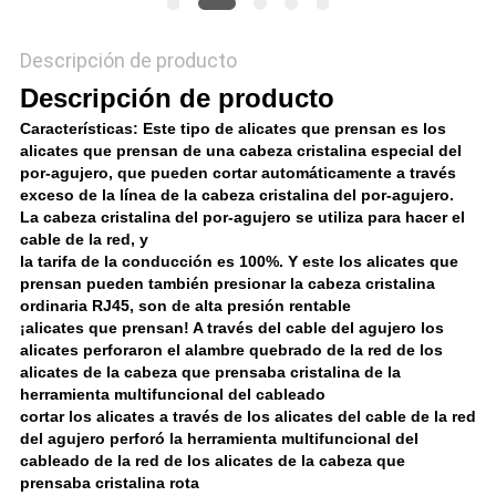
Descripción de producto
Descripción de producto
Características: Este tipo de alicates que prensan es los 
alicates que prensan de una cabeza cristalina especial del 
por-agujero, que pueden cortar automáticamente a través
exceso de la línea de la cabeza cristalina del por-agujero. 
La cabeza cristalina del por-agujero se utiliza para hacer el 
cable de la red, y
la tarifa de la conducción es 100%. Y este los alicates que 
prensan pueden también presionar la cabeza cristalina 
ordinaria RJ45, son de alta presión rentable
¡alicates que prensan! A través del cable del agujero los 
alicates perforaron el alambre quebrado de la red de los 
alicates de la cabeza que prensaba cristalina de la 
herramienta multifuncional del cableado
cortar los alicates a través de los alicates del cable de la red 
del agujero perforó la herramienta multifuncional del 
cableado de la red de los alicates de la cabeza que 
prensaba cristalina rota