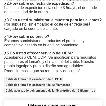
¿2.How sobre su fecha de expedición?
La fecha de expedición está sobre 3-5days, él depende 
de la cantidad de la orden.
¿3.Can usted suministrar la muestra para los clientes?
Por supuesto, sin embargo el coste de entrega será 
cargado en la cuenta de cliente.
¿4.How sobre su precio?
Estamos suministrando productos el precio muy 
competitivo basado en buen funcionamiento.
¿5.Do usted ofrecer servicio del OEM?
Aceptamos a OEM, ODM. Se modifican para requisitos 
particulares el tamaño y el material del cable. Nuestro 
propio logotipo y propio diseño son agradables. 
Produciremos según su requisito y descripción
.
Cable de fribra óptica interior de GJPFJH
Cable de fribra óptica interior de 12 filamentos
Cable acorazado del remiendo de la fibra óptica de 12 filamentos
Obtenga el mejor precio por