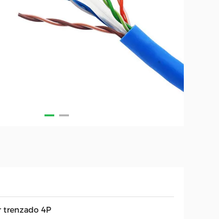
r trenzado 4P