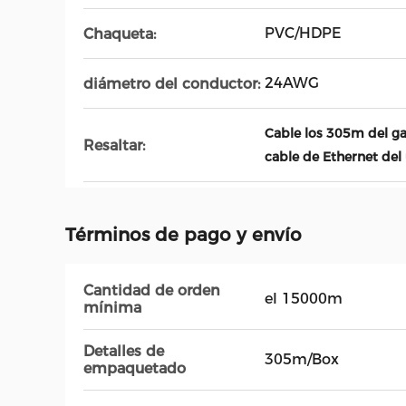
PVC/HDPE
Chaqueta:
24AWG
diámetro del conductor:
Cable los 305m del ga
Resaltar:
cable de Ethernet del
Términos de pago y envío
Cantidad de orden
el 15000m
mínima
Detalles de
305m/Box
empaquetado