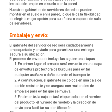
Instalación: en pie en el suelo o en la pared
Nuestros gabinetes de servidores de red se pueden
montar en el suelo o en la pared, lo que le da la flexibilidad
de elegir la mejor opción para su oficina o espacio de sala
de servidores.
Embalaje y envío:
El gabinete del servidor de red será cuidadosamente
empaquetado y enviado para garantizar una entrega
segura a su ubicación.
El proceso de envasado incluye las siguientes etapas:
En primer lugar, el armario será envuelto en una capa
de envoltura protectora de burbujas para evitar
cualquier arañazo o daño durante el transporte.
A continuación, el gabinete se coloca en una caja de
cartón resistente y se asegura con materiales de
embalaje para evitar que se mueva.
Finalmente, la caja estará etiquetada con el nombre
del producto, el número de modelo y la dirección de
envío para facilitar su identificación.