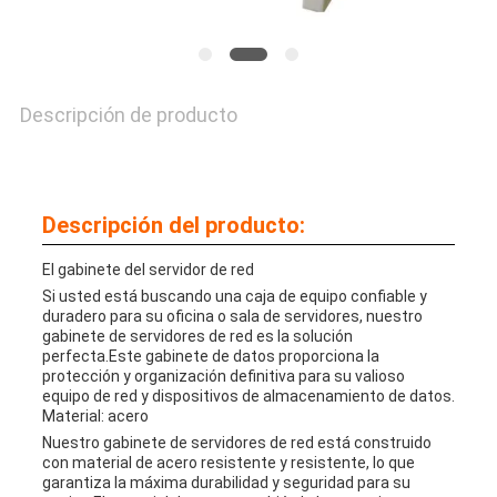
DE
PRIVACIDAD
Descripción de producto
Descripción del producto:
El gabinete del servidor de red
Si usted está buscando una caja de equipo confiable y
duradero para su oficina o sala de servidores, nuestro
gabinete de servidores de red es la solución
perfecta.Este gabinete de datos proporciona la
protección y organización definitiva para su valioso
equipo de red y dispositivos de almacenamiento de datos.
Material: acero
Nuestro gabinete de servidores de red está construido
con material de acero resistente y resistente, lo que
garantiza la máxima durabilidad y seguridad para su