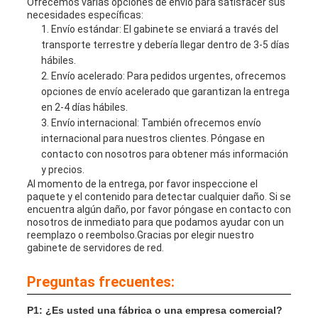
Ofrecemos varias opciones de envío para satisfacer sus
necesidades específicas:
Envío estándar: El gabinete se enviará a través del
transporte terrestre y debería llegar dentro de 3-5 días
hábiles.
Envío acelerado: Para pedidos urgentes, ofrecemos
opciones de envío acelerado que garantizan la entrega
en 2-4 días hábiles.
Envío internacional: También ofrecemos envío
internacional para nuestros clientes. Póngase en
contacto con nosotros para obtener más información
y precios.
Al momento de la entrega, por favor inspeccione el
paquete y el contenido para detectar cualquier daño. Si se
encuentra algún daño, por favor póngase en contacto con
nosotros de inmediato para que podamos ayudar con un
reemplazo o reembolso.Gracias por elegir nuestro
gabinete de servidores de red.
Preguntas frecuentes:
P1: ¿Es usted una fábrica o una empresa comercial?