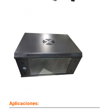
Aplicaciones: