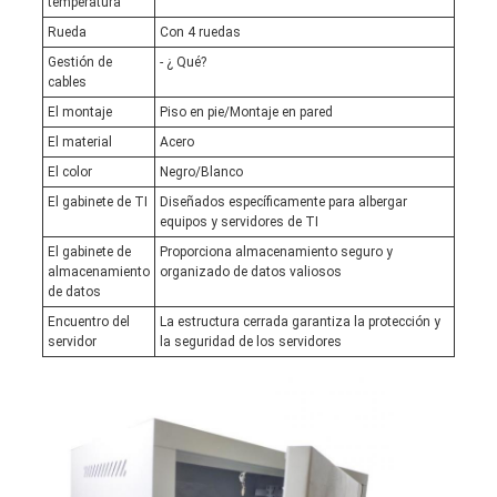
temperatura
Rueda
Con 4 ruedas
Gestión de
- ¿ Qué?
cables
El montaje
Piso en pie/Montaje en pared
El material
Acero
El color
Negro/Blanco
El gabinete de TI
Diseñados específicamente para albergar
equipos y servidores de TI
El gabinete de
Proporciona almacenamiento seguro y
almacenamiento
organizado de datos valiosos
de datos
Encuentro del
La estructura cerrada garantiza la protección y
servidor
la seguridad de los servidores