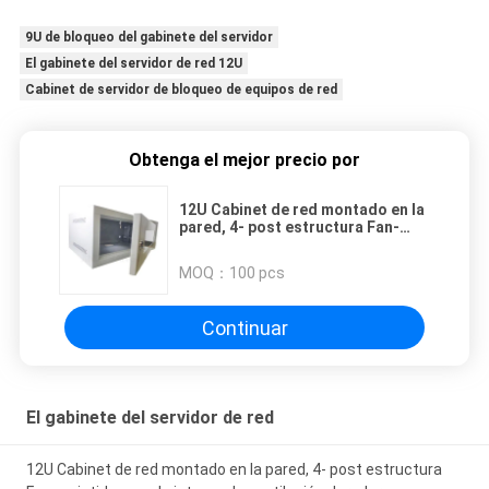
9U de bloqueo del gabinete del servidor
El gabinete del servidor de red 12U
Cabinet de servidor de bloqueo de equipos de red
Obtenga el mejor precio por
12U Cabinet de red montado en la
pared, 4- post estructura Fan-
asistido con el sistema de
ventilación duradera
MOQ：
100 pcs
Continuar
El gabinete del servidor de red
12U Cabinet de red montado en la pared, 4- post estructura