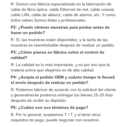
R: Somos una fábrica especializada en la fabricación de
cable de fibra óptica, cable Ethernet de red, cable coaxial,
cable LAN, cable de altavoz, cable de alarma, etc. Y como
todos saben,Somos fieles y profesionales..
P2: ¿Puedo obtener muestras para probar antes de
hacer un pedido?
R: Sí, las muestras están disponibles, y la tarifa de las
muestras es reembolsable después de realizar un pedido.
P3: ¿Cómo piensa su fábrica sobre el control de
calidad?
R: La calidad es lo más importante, y es por eso que la
materia prima que elegimos es de alta calidad.
P4: ¿Acepta el pedido OEM y cuánto tiempo le llevará
el envío después de realizar un pedido?
R: Podemos fabricar de acuerdo con la solicitud del cliente
y generalmente podemos entregar los bienes 15-20 días
después de recibir su depósito.
P5: ¿Cuáles son sus términos de pago?
R: Por lo general, aceptamos T / T, y si tiene otros
requisitos de pago, puede negociar con nosotros.