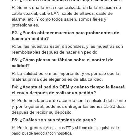
R: Somos una fábrica especializada en la fabricación de
cable coaxial, cable LAN, cable de altavoz, cable de
alarma, etc. Y como todos saben, somos fieles y
profesionales.
P2: ¿Puedo obtener muestras para probar antes de
hacer un pedido?
R: Sí, las muestras están disponibles, y las muestras son
reembolsables después de hacer un pedido.
P3: ¿Cómo piensa su fábrica sobre el control de
calidad?
R: La calidad es lo más importante, y es por eso que la
materia prima que elegimos es de alta calidad.
P4: ¿Acepta el pedido OEM y cuánto tiempo le llevará
el envío después de realizar un pedido?
R: Podemos fabricar de acuerdo con la solicitud del cliente
y, por lo general, podemos entregar los bienes 15-20 días
después de recibir su depósito.
P5: ¿Cuáles son sus términos de pago?
R: Por lo general,
Aceptamos T/T, y si tiene otros requisitos de
pago, puede negociar con nosotros.