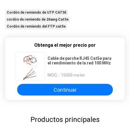
Cordón de remiendo de UTP CAT5E
cordón de remiendo de 26awg Cat5e
Cordón de remiendo del FTP cat5e
Obtenga el mejor precio por
Cable de parche RJ45 Cat5e para
el rendimiento de la red 100 MHz
MOQ：
15000 meter
Continuar
Productos principales