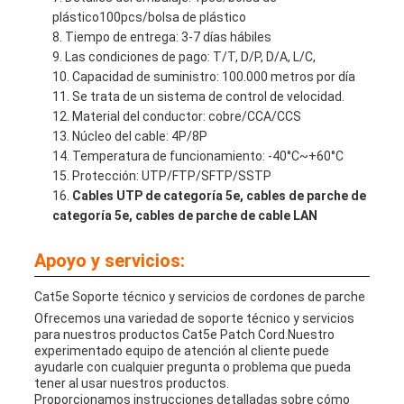
plástico100pcs/bolsa de plástico
Tiempo de entrega: 3-7 días hábiles
Las condiciones de pago: T/T, D/P, D/A, L/C,
Capacidad de suministro: 100.000 metros por día
Se trata de un sistema de control de velocidad.
Material del conductor: cobre/CCA/CCS
Núcleo del cable: 4P/8P
Temperatura de funcionamiento: -40°C~+60°C
Protección: UTP/FTP/SFTP/SSTP
Cables UTP de categoría 5e, cables de parche de
categoría 5e, cables de parche de cable LAN
Apoyo y servicios:
Cat5e Soporte técnico y servicios de cordones de parche
Ofrecemos una variedad de soporte técnico y servicios
para nuestros productos Cat5e Patch Cord.Nuestro
experimentado equipo de atención al cliente puede
ayudarle con cualquier pregunta o problema que pueda
tener al usar nuestros productos.
Proporcionamos instrucciones detalladas sobre cómo