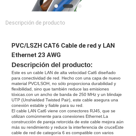
DE
PRIVACIDAD
Descripción de producto
PVC/LSZH CAT6 Cable de red y LAN
Ethernet 23 AWG
Descripción del producto:
Este es un cable LAN de alta velocidad Cat6 diseñado
para conectividad de red. Hecho con una capa de nuevo
material PVC/LSOH, no sólo proporciona durabilidad y
flexibilidad, sino que también reduce las emisiones
tóxicas.con un ancho de banda de 250 MHz y un blindaje
UTP (Unshielded Twisted Pair), este cable asegura una
conexión estable y fiable para su red.
El cable LAN Cat6 viene con conectores RJ45, que se
utilizan comúnmente para conexiones Ethernet.La
construcción de pareja retorcida de este cable mejora aún
más su rendimiento y reduce la interferencia de cruceEste
cable de red de categoría 6 es compatible con varios