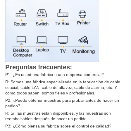
Preguntas frecuentes:
P1: ¿Es usted una fábrica o una empresa comercial?
R: Somos una fábrica especializada en la fabricación de cable
coaxial, cable LAN, cable de altavoz, cable de alarma, etc. Y
como todos saben, somos fieles y profesionales.
P2: ¿Puedo obtener muestras para probar antes de hacer un
pedido?
R: Sí, las muestras están disponibles, y las muestras son
reembolsables después de hacer un pedido.
P3: ¿Cómo piensa su fábrica sobre el control de calidad?