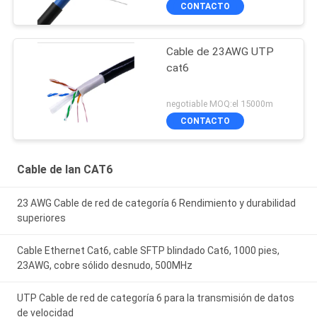
CONTACTO
Cable de 23AWG UTP
cat6
negotiable MOQ:el 15000m
CONTACTO
Cable de lan CAT6
23 AWG Cable de red de categoría 6 Rendimiento y durabilidad
superiores
Cable Ethernet Cat6, cable SFTP blindado Cat6, 1000 pies,
23AWG, cobre sólido desnudo, 500MHz
UTP Cable de red de categoría 6 para la transmisión de datos
de velocidad