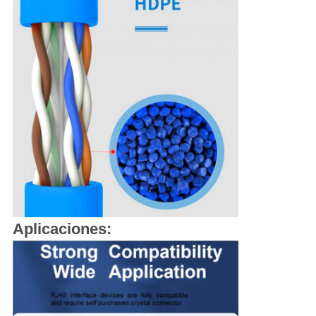
Aplicaciones: