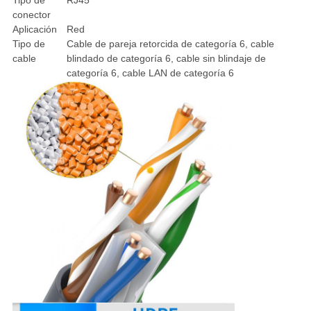
Tipo de
RJ45
conector
Aplicación
Red
Tipo de
Cable de pareja retorcida de categoría 6, cable
cable
blindado de categoría 6, cable sin blindaje de
categoría 6, cable LAN de categoría 6