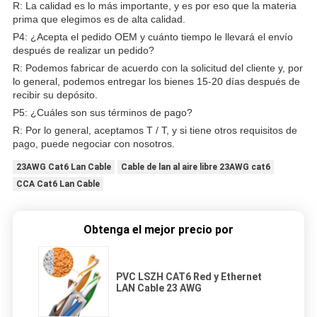
R: La calidad es lo más importante, y es por eso que la materia
prima que elegimos es de alta calidad.
P4: ¿Acepta el pedido OEM y cuánto tiempo le llevará el envío
después de realizar un pedido?
R: Podemos fabricar de acuerdo con la solicitud del cliente y, por
lo general, podemos entregar los bienes 15-20 días después de
recibir su depósito.
P5: ¿Cuáles son sus términos de pago?
R: Por lo general, aceptamos T / T, y si tiene otros requisitos de
pago, puede negociar con nosotros.
23AWG Cat6 Lan Cable
Cable de lan al aire libre 23AWG cat6
CCA Cat6 Lan Cable
Obtenga el mejor precio por
PVC LSZH CAT6 Red y Ethernet
LAN Cable 23 AWG