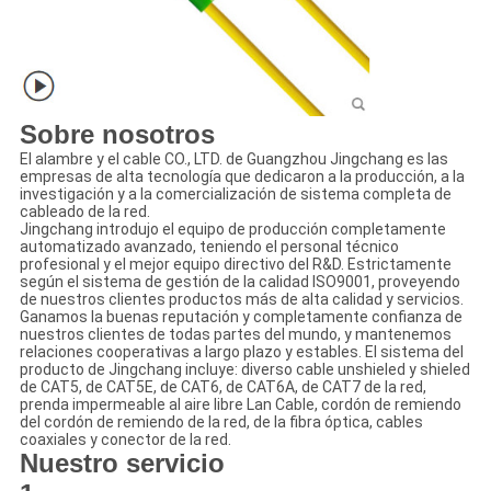
Sobre nosotros
El alambre y el cable CO., LTD. de Guangzhou Jingchang es las
empresas de alta tecnología que dedicaron a la producción, a la
investigación y a la comercialización de sistema completa de
cableado de la red.
Jingchang introdujo el equipo de producción completamente
automatizado avanzado, teniendo el personal técnico
profesional y el mejor equipo directivo del R&D. Estrictamente
según el sistema de gestión de la calidad ISO9001, proveyendo
de nuestros clientes productos más de alta calidad y servicios.
Ganamos la buenas reputación y completamente confianza de
nuestros clientes de todas partes del mundo, y mantenemos
relaciones cooperativas a largo plazo y estables. El sistema del
producto de Jingchang incluye: diverso cable unshieled y shieled
de CAT5, de CAT5E, de CAT6, de CAT6A, de CAT7 de la red,
prenda impermeable al aire libre Lan Cable, cordón de remiendo
del cordón de remiendo de la red, de la fibra óptica, cables
coaxiales y conector de la red.
Nuestro servicio