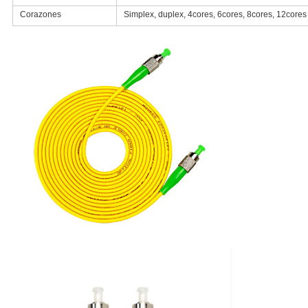
Corazones
Simplex, duplex, 4cores, 6cores, 8cores, 12cores