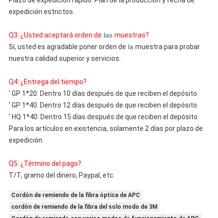
expedición estrictos.
Q3: ¿Usted aceptará orden de
las
muestras?
Sí, usted es agradable poner orden de
la
muestra para probar 
nuestra calidad superior y servicios.
Q4: ¿Entrega del tiempo?
' GP 1*20: Dentro 10 días después de que reciben el depósito.
' GP 1*40: Dentro 12 días después de que reciben el depósito.
' HQ 1*40: Dentro 15 días después de que reciben el depósito.
Para los artículos en existencia, solamente 2 días por plazo de 
expedición.
Q5: ¿Término del pago?
T/T, gramo del 
dinero
, Paypal, etc.
Cordón de remiendo de la fibra óptica de APC
cordón de remiendo de la fibra del solo modo de 3M