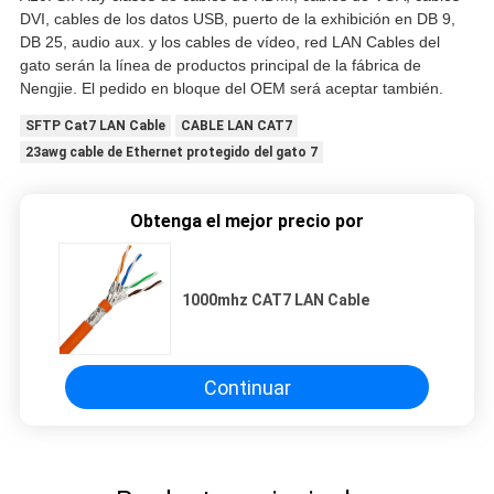
DVI, cables de los datos USB, puerto de la exhibición en DB 9,
DB 25, audio aux. y los cables de vídeo, red LAN Cables del
gato serán la línea de productos principal de la fábrica de
Nengjie. El pedido en bloque del OEM será aceptar también.
SFTP Cat7 LAN Cable
CABLE LAN CAT7
23awg cable de Ethernet protegido del gato 7
Obtenga el mejor precio por
1000mhz CAT7 LAN Cable
Continuar