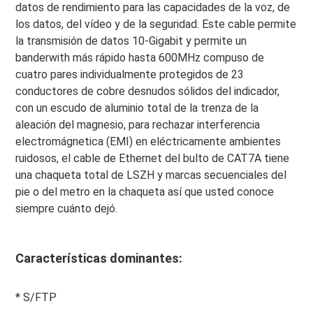
datos de rendimiento para las capacidades de la voz, de 
los datos, del vídeo y de la seguridad. Este cable permite 
la transmisión de datos 10-Gigabit y permite un 
banderwith más rápido hasta 600MHz compuso de 
cuatro pares individualmente protegidos de 23 
conductores de cobre desnudos sólidos del indicador, 
con un escudo de aluminio total de la trenza de la 
aleación del magnesio, para rechazar interferencia 
electromágnetica (EMI) en eléctricamente ambientes 
ruidosos, el cable de Ethernet del bulto de CAT7A tiene 
una chaqueta total de LSZH y marcas secuenciales del 
pie o del metro en la chaqueta así que usted conoce 
siempre cuánto dejó.
Características dominantes:
*
 S/FTP