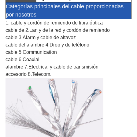
Categorías principales del cable proporcionadas
por nosotros
1. cable y cordón de remiendo de fibra óptica
cable de 2.Lan y de la red y cordón de remiendo
cable 3.Alarm y cable de altavoz
cable del alambre 4.Drop y de teléfono
cable 5.Communication
cable 6.Coaxial
alambre 7.Electrical y cable de transmisión
accesorio 8.Telecom.