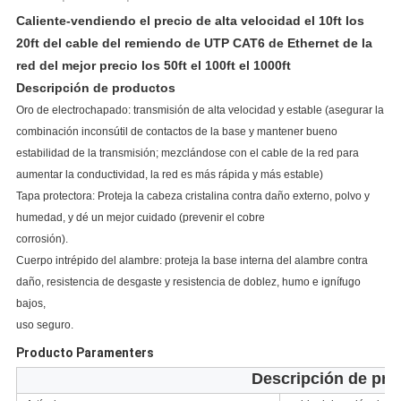
Caliente-vendiendo el precio de alta velocidad el 10ft los
20ft del cable del remiendo de UTP CAT6 de Ethernet de la
red del mejor precio los 50ft el 100ft el 1000ft
Descripción de productos
Oro de electrochapado: transmisión de alta velocidad y estable (asegurar la
combinación inconsútil de contactos de la base y mantener bueno
estabilidad de la transmisión; mezclándose con el cable de la red para
aumentar la conductividad, la red es más rápida y más estable)
Tapa protectora: Proteja la cabeza cristalina contra daño externo, polvo y
humedad, y dé un mejor cuidado (prevenir el cobre
corrosión).
Cuerpo intrépido del alambre: proteja la base interna del alambre contra
daño, resistencia de desgaste y resistencia de doblez, humo e ignífugo
bajos,
uso seguro.
Producto Paramenters
Descripción de pro