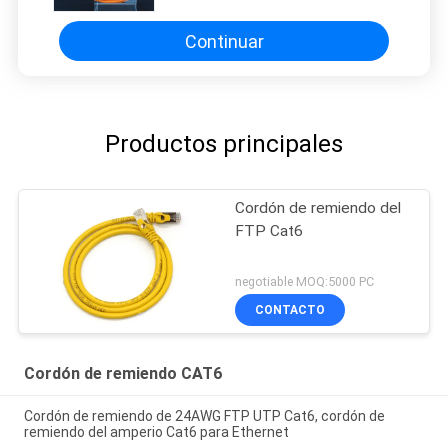
de Ethernet
Continuar
Productos principales
Cordón de remiendo del
FTP Cat6
negotiable MOQ:5000 PC
CONTACTO
Cordón de remiendo CAT6
Cordón de remiendo de 24AWG FTP UTP Cat6, cordón de
remiendo del amperio Cat6 para Ethernet