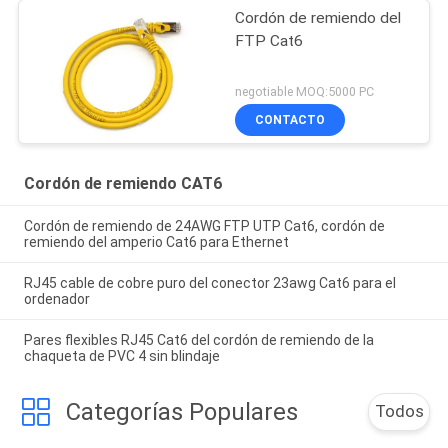
Cordón de remiendo del
FTP Cat6
negotiable MOQ:5000 PC
CONTACTO
Cordón de remiendo CAT6
Cordón de remiendo de 24AWG FTP UTP Cat6, cordón de
remiendo del amperio Cat6 para Ethernet
RJ45 cable de cobre puro del conector 23awg Cat6 para el
ordenador
Pares flexibles RJ45 Cat6 del cordón de remiendo de la
chaqueta de PVC 4 sin blindaje
Categorías Populares
Todos