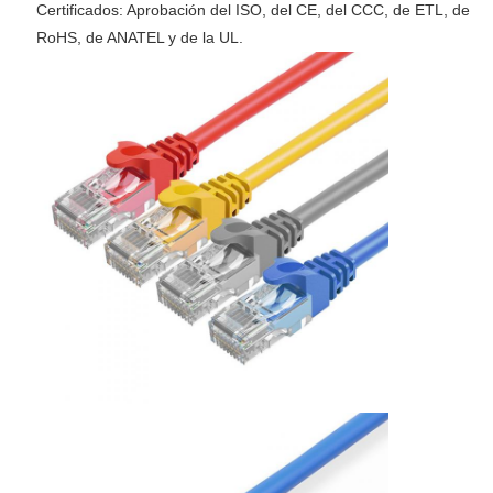
Certificados: Aprobación del ISO, del CE, del CCC, de ETL, de
RoHS, de ANATEL y de la UL.