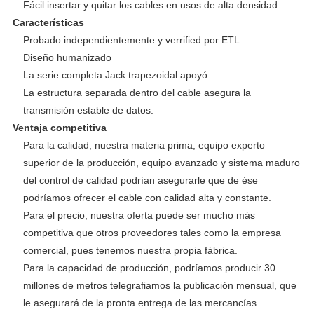
Fácil insertar y quitar los cables en usos de alta densidad.
Características
Probado independientemente y verrified por ETL
Diseño humanizado
La serie completa Jack trapezoidal apoyó
La estructura separada dentro del cable asegura la
transmisión estable de datos.
Ventaja competitiva
Para la calidad, nuestra materia prima, equipo experto
superior de la producción, equipo avanzado y sistema maduro
del control de calidad podrían asegurarle que de ése
podríamos ofrecer el cable con calidad alta y constante.
Para el precio, nuestra oferta puede ser mucho más
competitiva que otros proveedores tales como la empresa
comercial, pues tenemos nuestra propia fábrica.
Para la capacidad de producción, podríamos producir 30
millones de metros telegrafiamos la publicación mensual, que
le asegurará de la pronta entrega de las mercancías.