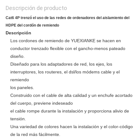
Descripción de producto
Cat6 4P trenzó el uso de las redes de ordenadores del aislamiento del
HDPE del cordón de remiendo
Descripción
Los cordones de remiendo de YUEXIANKE se hacen en
conductor trenzado flexible con el gancho-menos pateado
diseño.
Diseñado para los adaptadores de red, los ejes, los
interruptores, los routeres, el dsl/los módems cable y el
remiendo
los paneles.
Construido con el cable de alta calidad y un enchufe acortado
del cuerpo, previene indeseado
el cable rompe durante la instalación y proporciona alivio de
tensión.
Una variedad de colores hacen la instalación y el color-código
de la red más fácilmente.