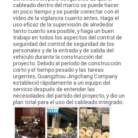
cableado dentro del marco se puede hacer
en poco tiempo y se puede conectar con el
vídeo de la vigilancia cuanto antes. Haga el
uso eficaz de la supervisión de alrededor
tanto cuanto sea posible, y haga un buen
trabajo en todos los aspectos del control de
seguridad del control de seguridad de los
personales y de la entrada y de salida del
vehículo durante la construcción del
proyecto. Debido al período de construcción
corto y el tiempo pesado y las tareas
urgentes, Guangzhou Jingchang Company
estableció rápidamente a un equipo del
servicio después de entender las
necesidades del partido del proyecto, y dio un
plan total para el uso del cableado integrado.