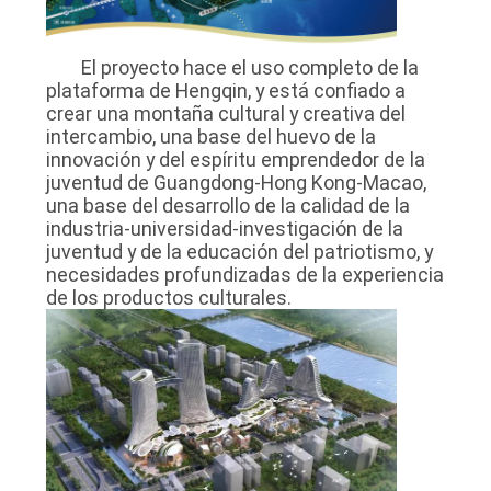
El proyecto hace el uso completo de la
plataforma de Hengqin, y está confiado a
crear una montaña cultural y creativa del
intercambio, una base del huevo de la
innovación y del espíritu emprendedor de la
juventud de Guangdong-Hong Kong-Macao,
una base del desarrollo de la calidad de la
industria-universidad-investigación de la
juventud y de la educación del patriotismo, y
necesidades profundizadas de la experiencia
de los productos culturales.