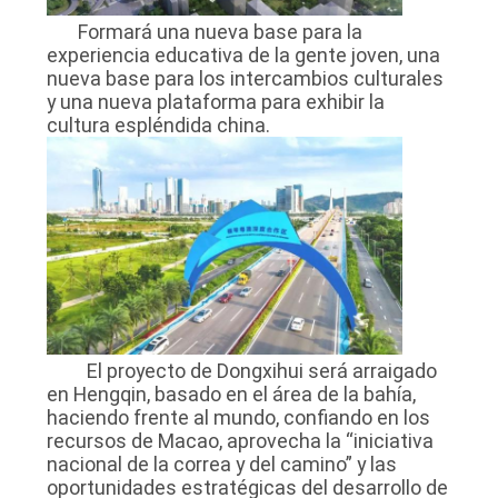
Formará una nueva base para la
experiencia educativa de la gente joven, una
nueva base para los intercambios culturales
y una nueva plataforma para exhibir la
cultura espléndida china.
El proyecto de Dongxihui será arraigado
en Hengqin, basado en el área de la bahía,
haciendo frente al mundo, confiando en los
recursos de Macao, aprovecha la “iniciativa
nacional de la correa y del camino” y las
oportunidades estratégicas del desarrollo de