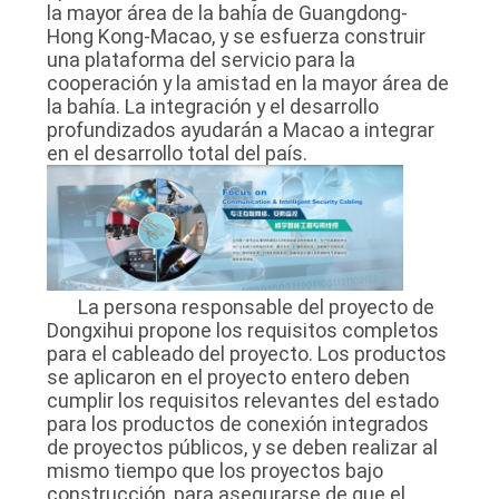
la mayor área de la bahía de Guangdong-
Hong Kong-Macao, y se esfuerza construir
una plataforma del servicio para la
cooperación y la amistad en la mayor área de
la bahía. La integración y el desarrollo
profundizados ayudarán a Macao a integrar
en el desarrollo total del país.
La persona responsable del proyecto de
Dongxihui propone los requisitos completos
para el cableado del proyecto. Los productos
se aplicaron en el proyecto entero deben
cumplir los requisitos relevantes del estado
para los productos de conexión integrados
de proyectos públicos, y se deben realizar al
mismo tiempo que los proyectos bajo
construcción, para asegurarse de que el