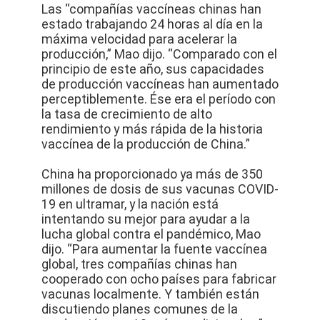
Las “compañías vaccíneas chinas han
estado trabajando 24 horas al día en la
máxima velocidad para acelerar la
producción,” Mao dijo. “Comparado con el
principio de este año, sus capacidades
de producción vaccíneas han aumentado
perceptiblemente. Ése era el período con
la tasa de crecimiento de alto
rendimiento y más rápida de la historia
vaccínea de la producción de China.”
China ha proporcionado ya más de 350
millones de dosis de sus vacunas COVID-
19 en ultramar, y la nación está
intentando su mejor para ayudar a la
lucha global contra el pandémico, Mao
dijo. “Para aumentar la fuente vaccínea
global, tres compañías chinas han
cooperado con ocho países para fabricar
vacunas localmente. Y también están
discutiendo planes comunes de la