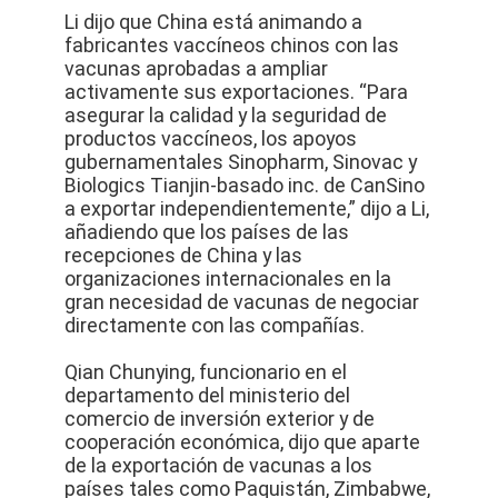
Li dijo que China está animando a
fabricantes vaccíneos chinos con las
vacunas aprobadas a ampliar
activamente sus exportaciones. “Para
asegurar la calidad y la seguridad de
productos vaccíneos, los apoyos
gubernamentales Sinopharm, Sinovac y
Biologics Tianjin-basado inc. de CanSino
a exportar independientemente,” dijo a Li,
añadiendo que los países de las
recepciones de China y las
organizaciones internacionales en la
gran necesidad de vacunas de negociar
directamente con las compañías.
Qian Chunying, funcionario en el
departamento del ministerio del
comercio de inversión exterior y de
cooperación económica, dijo que aparte
de la exportación de vacunas a los
países tales como Paquistán, Zimbabwe,