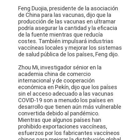
Feng Duojia, presidente de la asociación
de China para las vacunas, dijo que la
producción de las vacunas en ultramar
podría asegurar la cantidad y la eficacia
de la fuente mientras que reducía
costes. También impulsará industrias
vaccíneas locales y mejorar los sistemas
de salud pública de los países, Feng dijo.
Zhou Mi, investigador sénior en la
academia china de comercio
internacional y de cooperación
económica en Pekín, dijo que los países
sin el acceso adecuado a las vacunas
COVID-19 son a menudo los países en
desarrollo que tienen aún más vulnerable
convertida debido al pandémico.
Mientras que algunos países han
prohibido exportaciones vaccíneas,
esfuerzos por los fabricantes vaccíneos
chinos para mejorar la distribución global