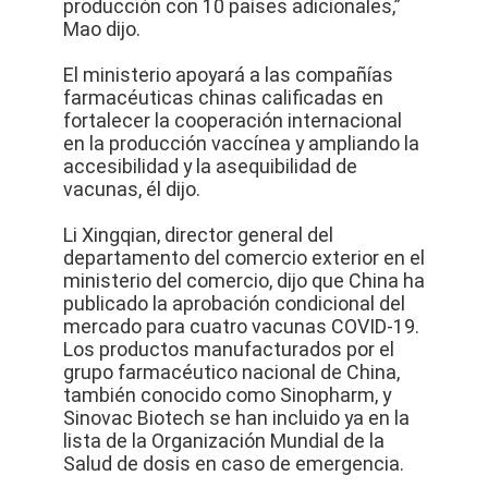
producción con 10 países adicionales,”
Mao dijo.
El ministerio apoyará a las compañías
farmacéuticas chinas calificadas en
fortalecer la cooperación internacional
en la producción vaccínea y ampliando la
accesibilidad y la asequibilidad de
vacunas, él dijo.
Li Xingqian, director general del
departamento del comercio exterior en el
ministerio del comercio, dijo que China ha
publicado la aprobación condicional del
mercado para cuatro vacunas COVID-19.
Los productos manufacturados por el
grupo farmacéutico nacional de China,
también conocido como Sinopharm, y
Sinovac Biotech se han incluido ya en la
lista de la Organización Mundial de la
Salud de dosis en caso de emergencia.