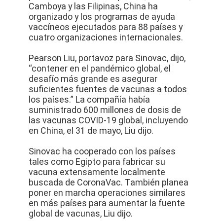
Camboya y las Filipinas, China ha
organizado y los programas de ayuda
vaccíneos ejecutados para 88 países y
cuatro organizaciones internacionales.
Pearson Liu, portavoz para Sinovac, dijo,
“contener en el pandémico global, el
desafío más grande es asegurar
suficientes fuentes de vacunas a todos
los países.” La compañía había
suministrado 600 millones de dosis de
las vacunas COVID-19 global, incluyendo
en China, el 31 de mayo, Liu dijo.
Sinovac ha cooperado con los países
tales como Egipto para fabricar su
vacuna extensamente localmente
buscada de CoronaVac. También planea
poner en marcha operaciones similares
en más países para aumentar la fuente
global de vacunas, Liu dijo.