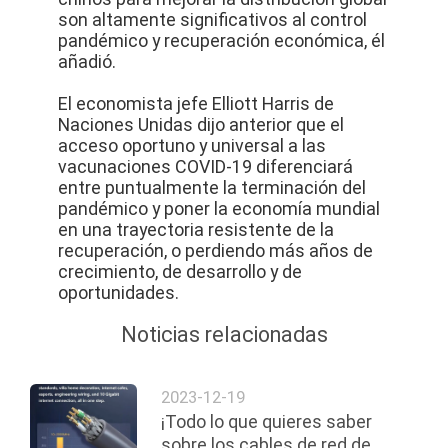
son altamente significativos al control
pandémico y recuperación económica, él
añadió.
El economista jefe Elliott Harris de
Naciones Unidas dijo anterior que el
acceso oportuno y universal a las
vacunaciones COVID-19 diferenciará
entre puntualmente la terminación del
pandémico y poner la economía mundial
en una trayectoria resistente de la
recuperación, o perdiendo más años de
crecimiento, de desarrollo y de
oportunidades.
Noticias relacionadas
2023-12-19
¡Todo lo que quieres saber
sobre los cables de red de